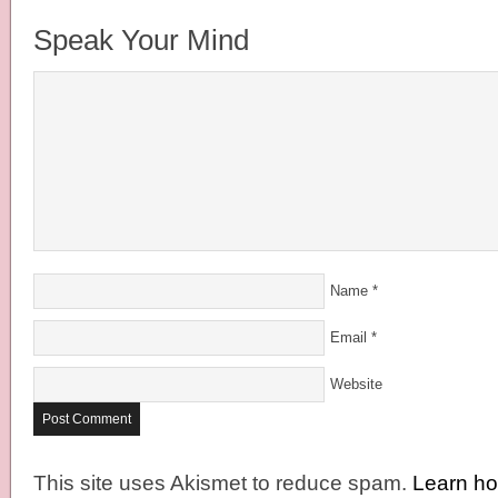
Speak Your Mind
Name
*
Email
*
Website
This site uses Akismet to reduce spam.
Learn h