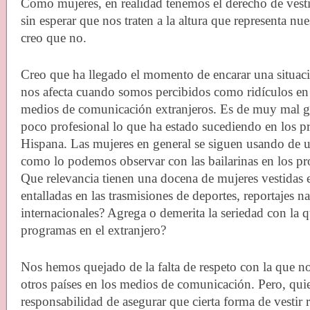
Como mujeres, en realidad tenemos el derecho de ves
sin esperar que nos traten a la altura que representa nu
creo que no.
Creo que ha llegado el momento de encarar una situa
nos afecta cuando somos percibidos como ridículos en 
medios de comunicación extranjeros. Es de muy mal 
poco profesional lo que ha estado sucediendo en los p
Hispana. Las mujeres en general se siguen usando de 
como lo podemos observar con las bailarinas en los pr
Que relevancia tienen una docena de mujeres vestidas e
entalladas en las trasmisiones de deportes, reportajes n
internacionales? Agrega o demerita la seriedad con la 
programas en el extranjero?
Nos hemos quejado de la falta de respeto con la que n
otros países en los medios de comunicación. Pero, quie
responsabilidad de asegurar que cierta forma de vestir r