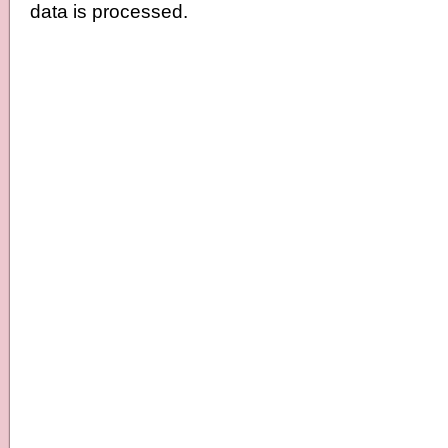
data is processed.