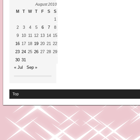
August 2010
M
T
W
T
F
S
S
1
2
3
4
5
6
7
8
9
10
11
12
13
14
15
16
17
18
19
20
21
22
23
24
25
26
27
28
29
30
31
« Jul
Sep »
Top