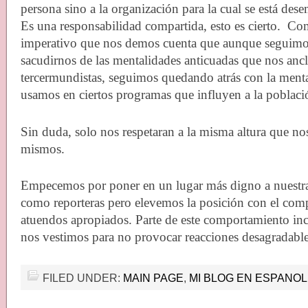
persona sino a la organización para la cual se está de
Es una responsabilidad compartida, esto es cierto.
Com
imperativo que nos demos cuenta que aunque seguimo
sacudirnos de las mentalidades anticuadas que nos ancl
tercermundistas, seguimos quedando atrás con la menta
usamos en ciertos programas que influyen a la poblaci
Sin duda, solo nos respetaran a la misma altura que no
mismos.
Empecemos por poner en un lugar más digno a nuestra
como reporteras pero elevemos la posición con el com
atuendos apropiados. Parte de este comportamiento inc
nos vestimos para no provocar reacciones desagradables
FILED UNDER:
MAIN PAGE
,
MI BLOG EN ESPANOL